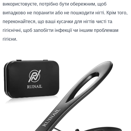
використовуєте, потрібно бути обережним, щоб
випадково не поранити або не пошкодити нігті. Крім того,
переконайтеся, що ваші кусачки для нігтів чисті та
гігієнічні, щоб запобігти інфекції чи іншим проблемам
гігієни.