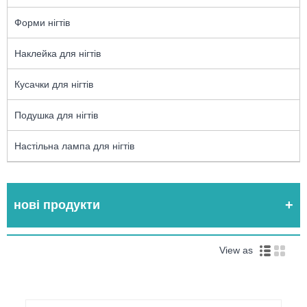
Форми нігтів
Наклейка для нігтів
Кусачки для нігтів
Подушка для нігтів
Настільна лампа для нігтів
нові продукти
View as