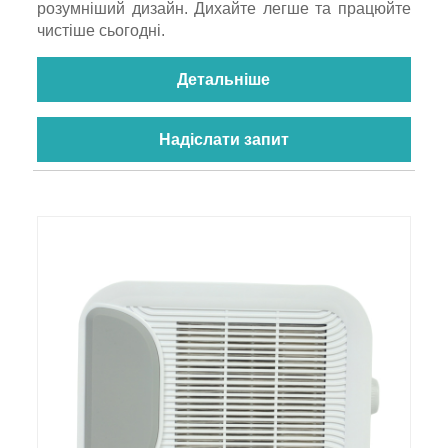
розумніший дизайн. Дихайте легше та працюйте
чистіше сьогодні.
Детальніше
Надіслати запит