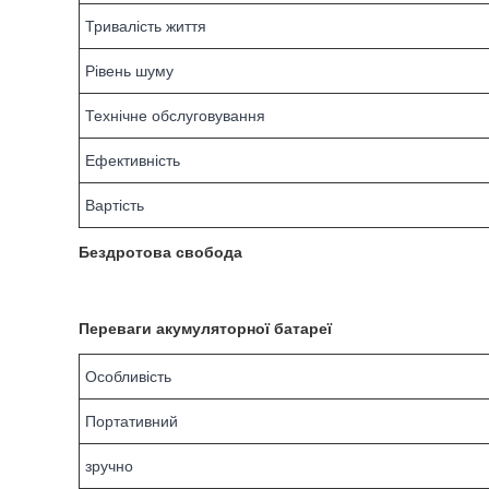
Тривалість життя
Рівень шуму
Технічне обслуговування
Ефективність
Вартість
Бездротова свобода
Переваги акумуляторної батареї
Особливість
Портативний
зручно