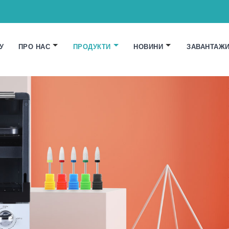
У
ПРО НАС
ПРОДУКТИ
НОВИНИ
ЗАВАНТАЖ