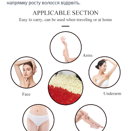
напрямку росту волосся відірвіть.