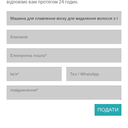
відповімо вам протягом 24 годин.