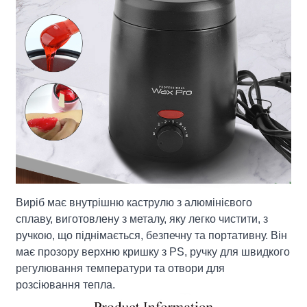
Виріб має внутрішню каструлю з алюмінієвого
сплаву, виготовлену з металу, яку легко чистити, з
ручкою, що піднімається, безпечну та портативну. Він
має прозору верхню кришку з PS, ручку для швидкого
регулювання температури та отвори для
розсіювання тепла.