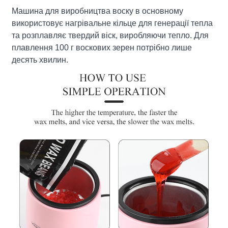
Машина для виробництва воску в основному
використовує нагрівальне кільце для генерації тепла
та розплавляє твердий віск, виробляючи тепло. Для
плавлення 100 г воскових зерен потрібно лише
десять хвилин.