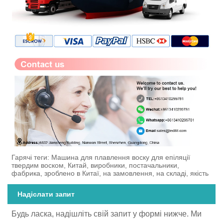
Гарячі теги: Машина для плавлення воску для епіляції
твердим воском, Китай, виробники, постачальники,
фабрика, зроблено в Китаї, на замовлення, на складі, якість
Надіслати запит
Будь ласка, надішліть свій запит у формі нижче. Ми