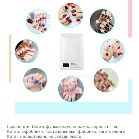
Гарячі теги: Багатофункціональна лампа терапії нігтів,
Китай, виробники, постачальники, фабрика, виготовлені в
Китаї, налаштовані, на складі, якість