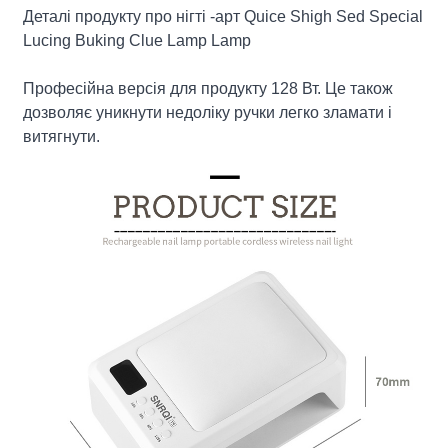
Деталі продукту про нігті -арт Quice Shigh Sed Special
Lucing Buking Clue Lamp Lamp
Професійна версія для продукту 128 Вт. Це також
дозволяє уникнути недоліку ручки легко зламати і
витягнути.