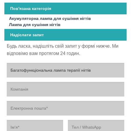
Пов'язана категорія
Акумуляторна лампа для сушіння нігтів
Лампа для сушіння нігтів
Надіслати запит
Будь ласка, надішліть свій запит у формі нижче. Ми
відповімо вам протягом 24 годин.